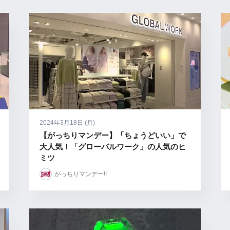
2024年3月18日 (月)
【がっちりマンデー】「ちょうどいい」で
大人気！「グローバルワーク」の人気のヒ
ミツ
がっちりマンデー!!