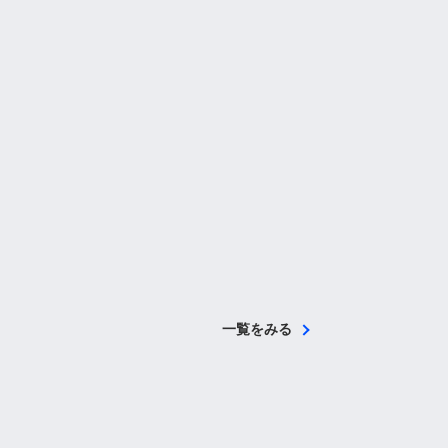
一覧をみる