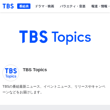
「TBSテレビ」トップページ
番組表
ドラマ・映画
バラエティ・音楽
報道・情報
TBS Topics
TBSの番組最新ニュース、イベントニュース、リリースやキャンペ
ーンなどをお届けします。