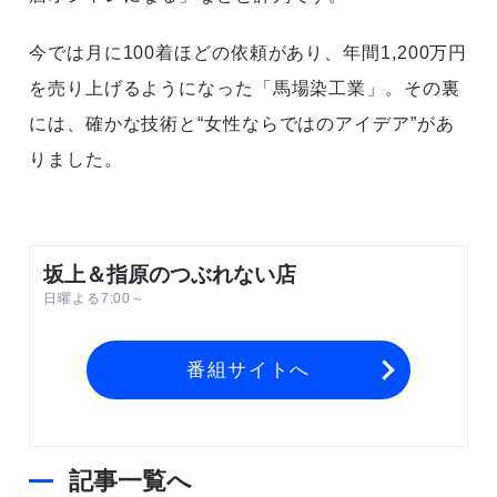
今では月に100着ほどの依頼があり、年間1,200万円
を売り上げるようになった「馬場染工業」。その裏
には、確かな技術と“女性ならではのアイデア”があ
りました。
坂上＆指原のつぶれない店
日曜よる7:00～
番組サイトへ
記事一覧へ