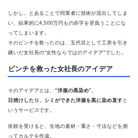
しかし、とあることで同業者に技術が流出してしま
い、結果的に4,500万円もの赤字を背負うことにな
ってしまいます。
そのピンチを救ったのは、五代目として工房を引き
継いだ女社長の“女性ならではのアイデア”でした。
ピンチを救った女社長のアイデア
そのアイデアとは、
“洋服の黒染め”
。
日焼けしたり、シミができた洋服を黒に染め直す
と
いうサービスです。
依頼を受けると、生地の素材・重さ・寸法などを測
ってカルテを作成。