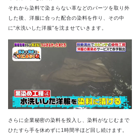
それから染料で染まらない革などのパーツを取り外
した後、洋服に合った配合の染料を作り、その中
に“水洗いした洋服”を沈ませていきます。
さらに企業秘密の染料を投入し、染料がなじむまで
ひたすら手を休めずに1時間半ほど回し続けます。