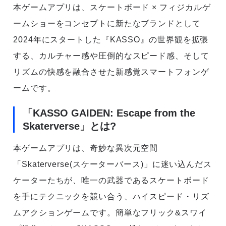
本ゲームアプリは、スケートボード × フィジカルゲ
ームショーをコンセプトに新たなブランドとして
2024年にスタートした『KASSO』の世界観を拡張
する、カルチャー感や圧倒的なスピード感、そして
リズムの快感を融合させた新感覚スマートフォンゲ
ームです。
「KASSO GAIDEN: Escape from the
Skaterverse」とは?
本ゲームアプリは、奇妙な異次元空間
「Skaterverse(スケーターバース)」に迷い込んだス
ケーターたちが、唯一の武器であるスケートボード
を手にテクニックを競い合う、ハイスピード・リズ
ムアクションゲームです。簡単なフリック&スワイ