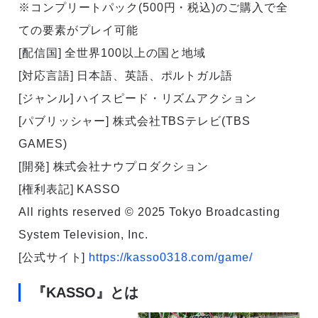
※コンプリートパック(500円・税込)のご購入で全
ての要素がプレイ可能
[配信国] 全世界100以上の国と地域
[対応言語] 日本語、英語、ポルトガル語
[ジャンル] ハイスピード・リズムアクション
[パブリッシャー] 株式会社TBSテレビ(TBS
GAMES)
[開発] 株式会社ナウプロダクション
[権利表記] KASSO
All rights reserved © 2025 Tokyo Broadcasting
System Television, Inc.
[公式サイト]
https://kasso0318.com/game/
『KASSO』とは