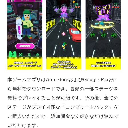
本ゲームアプリはApp StoreおよびGoogle Playか
ら無料でダウンロードでき、冒頭の一部ステージを
無料でプレイすることが可能です。その後、全ての
ステージがプレイ可能な「コンプリートパック」を
ご購入いただくと、追加課金なく好きなだけ遊んで
いただけます。