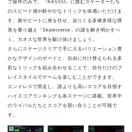
プ操作のみで、『KASSO』に挑むスケーターたち
のスピード感や鮮やかなトリックを体感いただけま
す。曲やビートに身を任せ、迫りくる多種多様な障
害を乗り越え「Skaterverse」の謎を解き明かすべ
く、カオスな世界を駆け抜けましょう。
さらにステージクリアで手に入るバリエーション豊
かなデザインのボードと、自由に付け替えられる多
彩なトリックを組み合わせることで、自分だけのプ
レイスタイルでゲームを楽しむことができます。
エンドレスで滑走し、誰よりも高いスコアを目指す
ハイスコアランキングも各ステージに搭載。世界中
のライバルたちとスコアを競い合うことが可能で
す。