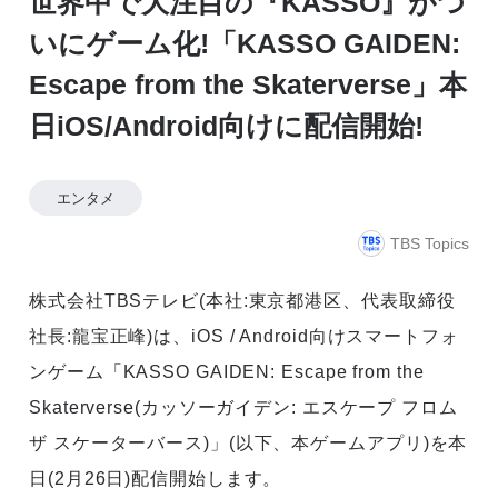
世界中で大注目の『KASSO』がつ
いにゲーム化!「KASSO GAIDEN:
Escape from the Skaterverse」本
日iOS/Android向けに配信開始!
エンタメ
TBS Topics
株式会社TBSテレビ(本社:東京都港区、代表取締役
社長:龍宝正峰)は、iOS / Android向けスマートフォ
ンゲーム「KASSO GAIDEN: Escape from the
Skaterverse(カッソーガイデン: エスケープ フロム
ザ スケーターバース)」(以下、本ゲームアプリ)を本
日(2月26日)配信開始します。