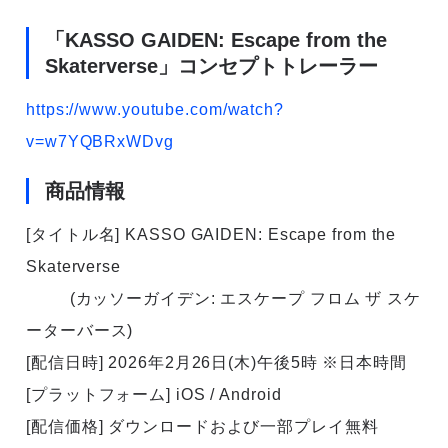
「KASSO GAIDEN: Escape from the
Skaterverse」コンセプトトレーラー
https://www.youtube.com/watch?
v=w7YQBRxWDvg
商品情報
[タイトル名] KASSO GAIDEN: Escape from the
Skaterverse
(カッソーガイデン: エスケープ フロム ザ スケ
ーターバース)
[配信日時] 2026年2月26日(木)午後5時 ※日本時間
[プラットフォーム] iOS / Android
[配信価格] ダウンロードおよび一部プレイ無料