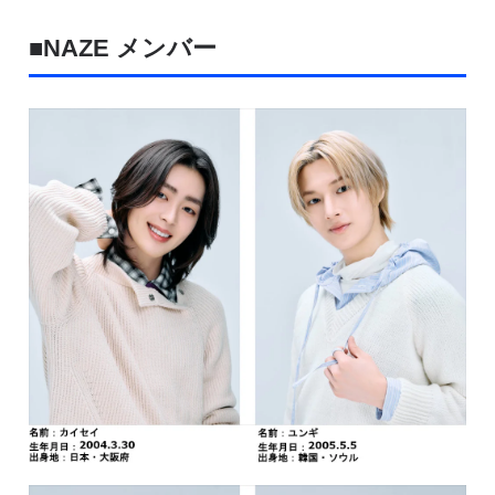
■NAZE メンバー