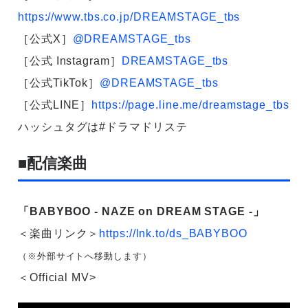
https://www.tbs.co.jp/DREAMSTAGE_tbs
［公式X］
@DREAMSTAGE_tbs
［公式 Instagram］
DREAMSTAGE_tbs
［公式TikTok］
@DREAMSTAGE_tbs
［公式LINE］
https://page.line.me/dreamstage_tbs
ハッシュタグは#ドラマドリステ
■配信楽曲
「BABYBOO - NAZE on DREAM STAGE -」
＜楽曲リンク＞
https://lnk.to/ds_BABYBOO
（※外部サイトへ移動します）
＜Official MV>