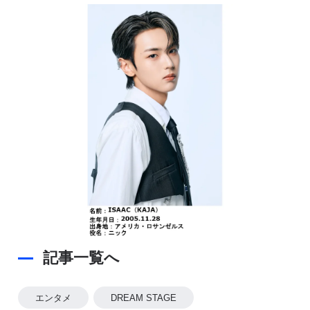
記事一覧へ
エンタメ
DREAM STAGE