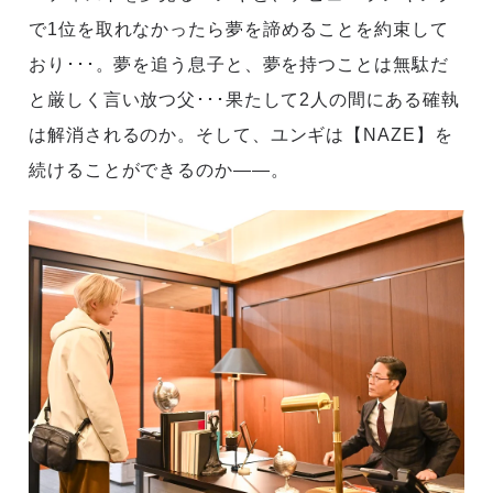
で1位を取れなかったら夢を諦めることを約束して
おり･･･。夢を追う息子と、夢を持つことは無駄だ
と厳しく言い放つ父･･･果たして2人の間にある確執
は解消されるのか。そして、ユンギは【NAZE】を
続けることができるのか――。