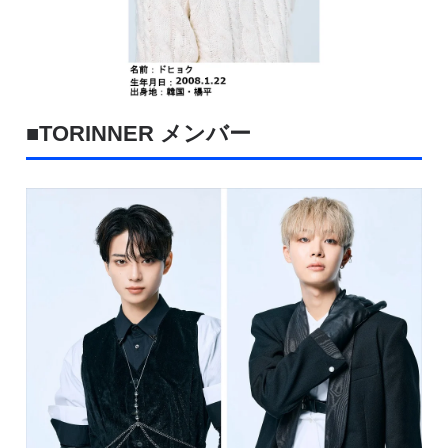
■TORINNER メンバー