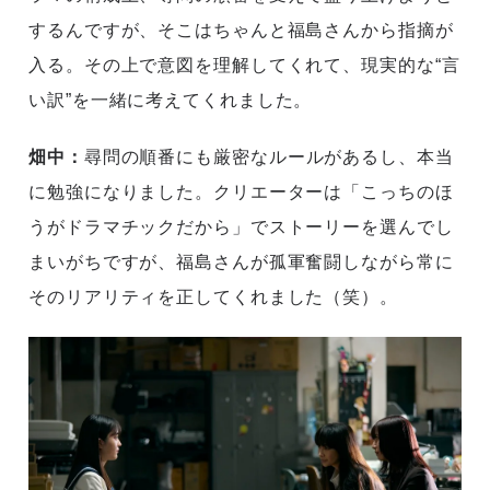
するんですが、そこはちゃんと福島さんから指摘が
入る。その上で意図を理解してくれて、現実的な“言
い訳”を一緒に考えてくれました。
畑中：
尋問の順番にも厳密なルールがあるし、本当
に勉強になりました。クリエーターは「こっちのほ
うがドラマチックだから」でストーリーを選んでし
まいがちですが、福島さんが孤軍奮闘しながら常に
そのリアリティを正してくれました（笑）。