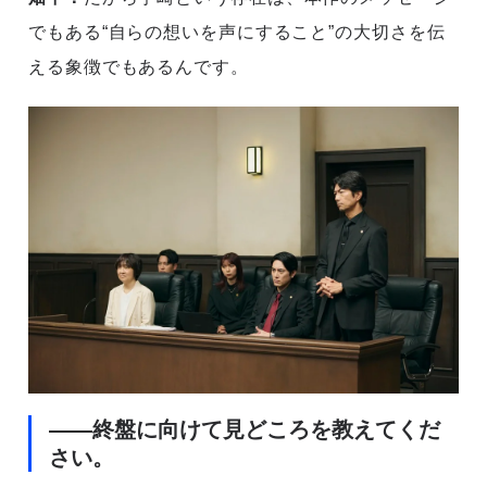
でもある“自らの想いを声にすること”の大切さを伝
える象徴でもあるんです。
――終盤に向けて見どころを教えてくだ
さい。