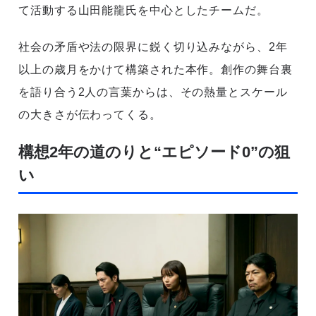
て活動する山田能龍氏を中心としたチームだ。
社会の矛盾や法の限界に鋭く切り込みながら、2年
以上の歳月をかけて構築された本作。創作の舞台裏
を語り合う2人の言葉からは、その熱量とスケール
の大きさが伝わってくる。
構想2年の道のりと“エピソード0”の狙
い