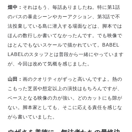
畑中：
それはもう、毎話ありましたね。特に第1話
のバスの暴走シーンやカーアクション、第3話で不
法投棄している島に潜入する場面などは、脚本では
ほんの数行しか書いてなかったんです。でも映像で
はとんでもないスケールで描かれていて。BABEL
LABELのスタッフとは普段から一緒にやっています
が、今回は改めて気概を感じました。
山田：
画のクオリティがずっと高いんですよ。熱の
こもった芝居や想定以上の演技はもちろんですが、
ベースとなる映像の力が強い。どのカットにも隙が
ない。脚本家としても、そこに応える責任を感じな
がら書いていました。