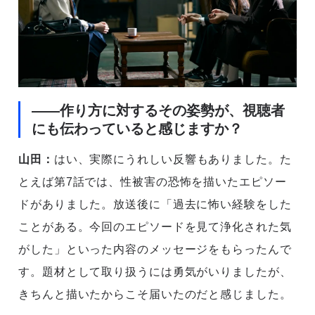
――作り方に対するその姿勢が、視聴者
にも伝わっていると感じますか？
山田：
はい、実際にうれしい反響もありました。た
とえば第7話では、性被害の恐怖を描いたエピソー
ドがありました。放送後に「過去に怖い経験をした
ことがある。今回のエピソードを見て浄化された気
がした」といった内容のメッセージをもらったんで
す。題材として取り扱うには勇気がいりましたが、
きちんと描いたからこそ届いたのだと感じました。