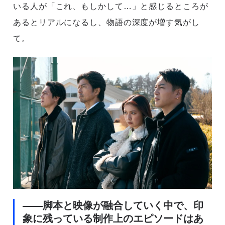
いる人が「これ、もしかして…」と感じるところが
あるとリアルになるし、物語の深度が増す気がし
て。
――脚本と映像が融合していく中で、印
象に残っている制作上のエピソードはあ