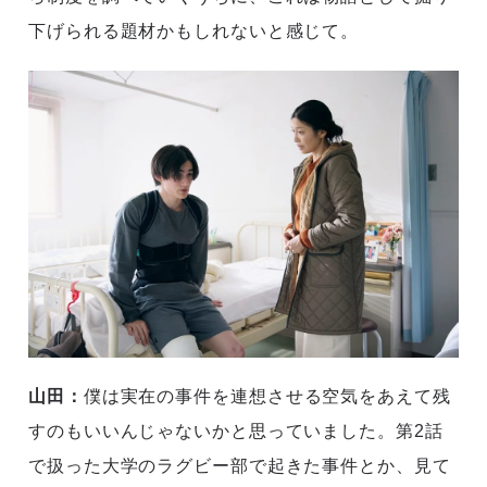
下げられる題材かもしれないと感じて。
山田：
僕は実在の事件を連想させる空気をあえて残
すのもいいんじゃないかと思っていました。第2話
で扱った大学のラグビー部で起きた事件とか、見て