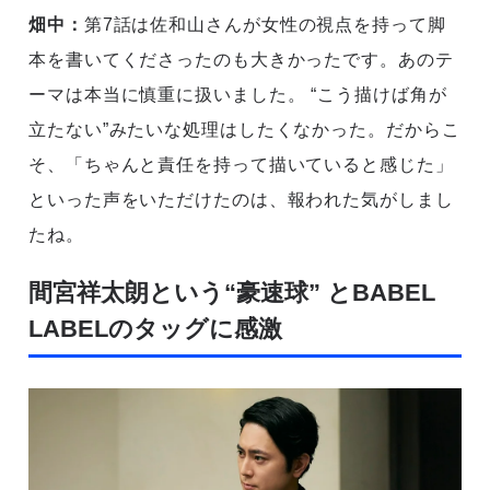
畑中：
第7話は佐和山さんが女性の視点を持って脚
本を書いてくださったのも大きかったです。あのテ
ーマは本当に慎重に扱いました。 “こう描けば角が
立たない”みたいな処理はしたくなかった。だからこ
そ、「ちゃんと責任を持って描いていると感じた」
といった声をいただけたのは、報われた気がしまし
たね。
間宮祥太朗という“豪速球” とBABEL
LABELのタッグに感激