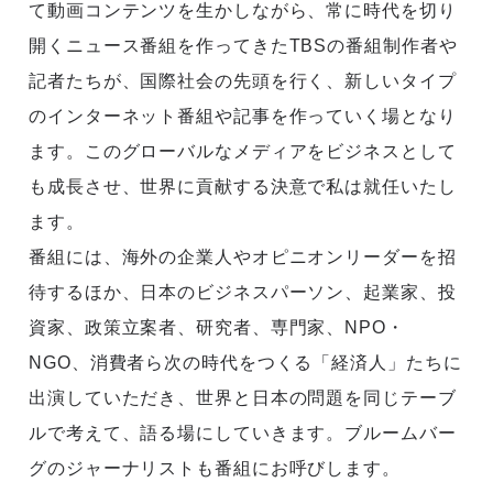
て動画コンテンツを生かしながら、常に時代を切り
開くニュース番組を作ってきたTBSの番組制作者や
記者たちが、国際社会の先頭を行く、新しいタイプ
のインターネット番組や記事を作っていく場となり
ます。このグローバルなメディアをビジネスとして
も成長させ、世界に貢献する決意で私は就任いたし
ます。
番組には、海外の企業人やオピニオンリーダーを招
待するほか、日本のビジネスパーソン、起業家、投
資家、政策立案者、研究者、専門家、NPO・
NGO、消費者ら次の時代をつくる「経済人」たちに
出演していただき、世界と日本の問題を同じテーブ
ルで考えて、語る場にしていきます。ブルームバー
グのジャーナリストも番組にお呼びします。