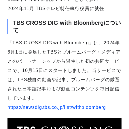
2024年11月 TBSテレビ特任執行役員に就任
TBS CROSS DIG with Bloombergについ
て
「TBS CROSS DIG with Bloomberg」は、2024年
6月1日に発足したTBSとブルームバーグ・メディア
とのパートナーシップから誕生した初の共同サービ
スで、10月15日にスタートしました。当サービスで
は、TBS独自の動画や記事、ブルームバーグの厳選
された日本語記事および動画コンテンツを毎日配信
しています。
https://newsdig.tbs.co.jp/list/withbloomberg