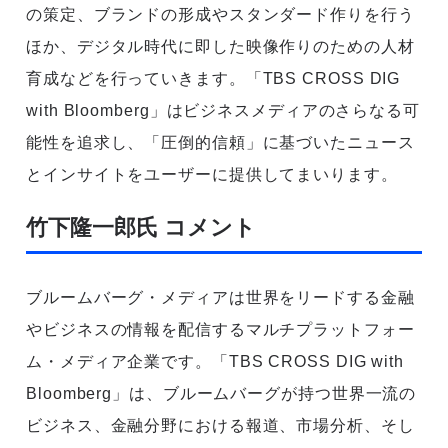
の策定、ブランドの形成やスタンダード作りを行う
ほか、デジタル時代に即した映像作りのための人材
育成などを行っていきます。「TBS CROSS DIG
with Bloomberg」はビジネスメディアのさらなる可
能性を追求し、「圧倒的信頼」に基づいたニュース
とインサイトをユーザーに提供してまいります。
竹下隆一郎氏 コメント
ブルームバーグ・メディアは世界をリードする金融
やビジネスの情報を配信するマルチプラットフォー
ム・メディア企業です。「TBS CROSS DIG with
Bloomberg」は、ブルームバーグが持つ世界一流の
ビジネス、金融分野における報道、市場分析、そし