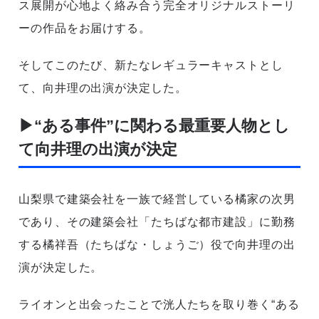
ス展開が心地よく絡み合う完全オリジナルストーリ
ーの作品をお届けする。
そしてこのたび、新たなレギュラーキャストとし
て、向井理の出演が決定した。
▶“ある事件”に関わる最重要人物とし
て向井理の出演が決定
山梨県で建築会社を一族で経営している橘家の次男
であり、その建築会社「たちばな都市建設」に勤務
する橘祥吾（たちばな・しょうご）役で向井理の出
演が決定した。
ライオンと出会ったことで洸人たちを取り巻く“ある