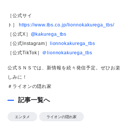
［公式サイ
ト］
https://www.tbs.co.jp/lionnokakurega_tbs/
［公式X］
@kakurega_tbs
［公式Instagram］
lionnokakurega_tbs
［公式TikTok］
＠lionnokakurega_tbs
公式ＳＮＳでは、新情報を続々発信予定。ぜひお楽
しみに！
＃ライオンの隠れ家
記事一覧へ
エンタメ
ライオンの隠れ家