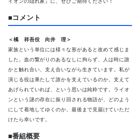
イオンの隠れ家』に、ぜひご期待ください！
■コメント
＜橘 祥吾役 向井 理＞
家族という単位には様々な形があると改めて感じま
した。血の繋がりのあるなしに拘らず、人は時に誰
かと触れ合い、支え合いながら生きています。私が
演じる役は果たして誰かを支えているのか。支えて
あげられていれば、という思いは純粋です。ライオ
ンという謎の存在に振り回される物語が、どのよう
にして着地してゆくのか。最後まで見届けていただ
けたら幸いです。
■番組概要