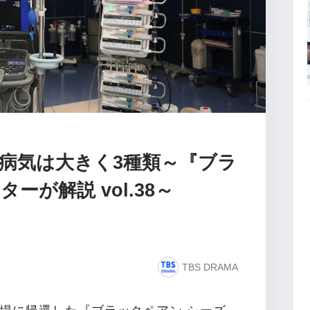
病気は大きく3種類～『ブラ
が解説 vol.38～
TBS DRAMA