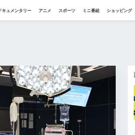
ドキュメンタリー
アニメ
スポーツ
ミニ番組
ショッピング