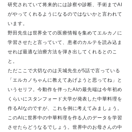
研究されていて将来的には診察や診断、手術までAI
がやってくれるようになるのではないかと言われて
います。
野田先生は世界全ての医療情報を集めてエルカノに
学習させたと言っていて、患者のカルテを読み込ま
せれば最適な治療方法を弾き出してくれるとのこ
と。
ただここで大切なのは天城先生が5話で言っている
「エルカノちゃんに教えてあげようと思ってね」と
いうセリフ。今動作を伴ったAIの最先端は今年初め
くらいにスタンフォード大学が発表した中華料理を
作るAIなのですが、これを例に考えてみましょう。
このAIに世界中の中華料理を作る人のデータを学習
させたらどうなるでしょう。世界中のお母さんの中