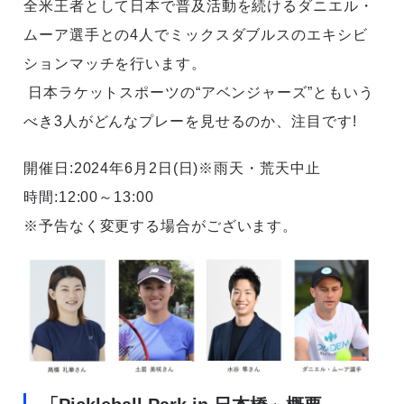
全米王者として日本で普及活動を続けるダニエル・
ムーア選手との4人でミックスダブルスのエキシビ
ションマッチを行います。
日本ラケットスポーツの“アベンジャーズ”ともいう
べき3人がどんなプレーを見せるのか、注目です!
開催日:2024年6月2日(日)※雨天・荒天中止
時間:12:00～13:00
※予告なく変更する場合がございます。