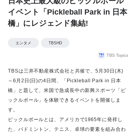
日本史上最大級のピックルボール
イベント「Pickleball Park in 日本
橋」にレジェンド集結!
エンタメ
TBSHD
TBS Topics
TBSは三井不動産株式会社と共催で、5月30日(木)
～6月2日(日)の4日間、「Pickleball Park in 日本
橋」と題して、米国で急成長中の新興スポーツ「ピ
ックルボール」を体験できるイベントを開催しま
す。
ピックルボールとは、アメリカで1965年に発祥し
た、バドミントン、テニス、卓球の要素を組み合わ