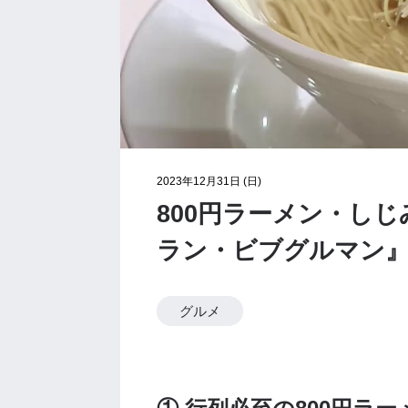
2023年12月31日 (日)
800円ラーメン・し
ラン・ビブグルマン』
グルメ