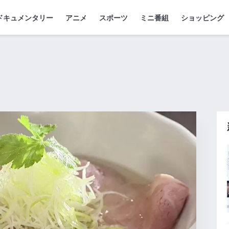
ドキュメンタリー
アニメ
スポーツ
ミニ番組
ショッピング