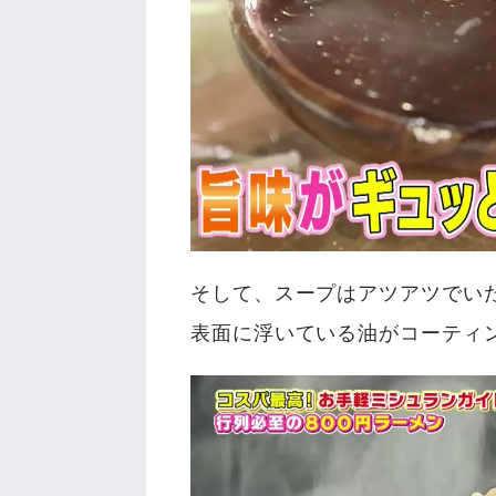
そして、スープはアツアツでい
表面に浮いている油がコーティ