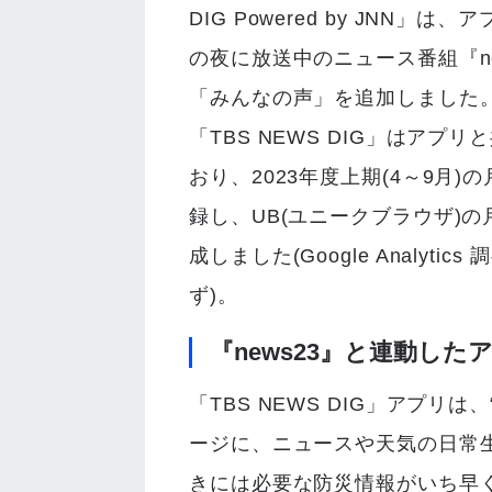
DIG Powered by JNN
の夜に放送中のニュース番組『n
「みんなの声」を追加しました
「TBS NEWS DIG」はア
おり、2023年度上期(4～9月)
録し、UB(ユニークブラウザ)の月
成しました(Google Analyti
ず)。
『news23』と連動し
「TBS NEWS DIG」アプリ
ージに、ニュースや天気の日常
きには必要な防災情報がいち早く