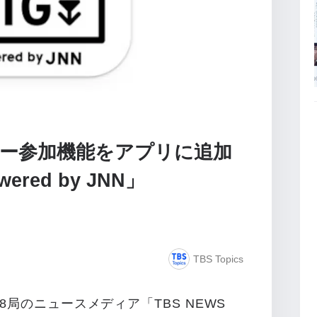
ー参加機能をアプリに追加
wered by JNN」
TBS Topics
8局のニュースメディア「TBS NEWS