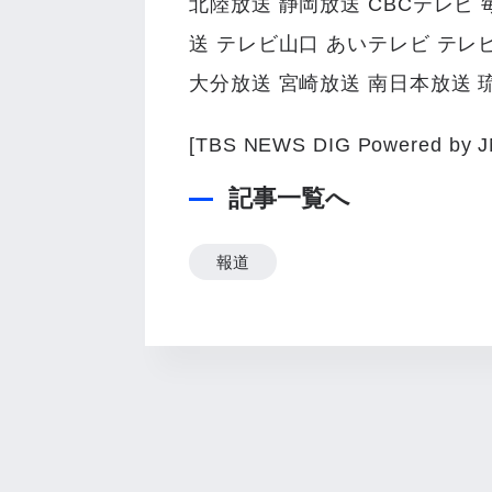
北陸放送 静岡放送 CBCテレビ 
送 テレビ山口 あいテレビ テレ
大分放送 宮崎放送 南日本放送 
[TBS NEWS DIG Powered by J
記事一覧へ
報道