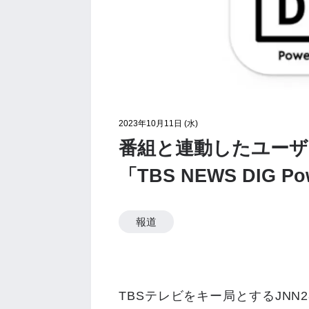
2023年10月11日 (水)
番組と連動したユーザ
「TBS NEWS DIG Po
報道
TBSテレビをキー局とするJNN2