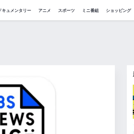
ドキュメンタリー
アニメ
スポーツ
ミニ番組
ショッピング