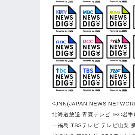
<JNN(JAPAN NEWS NETWOR
北海道放送 青森テレビ IBC岩
ー福島 TBSテレビ テレビ山梨