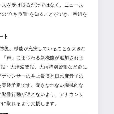
ースを受け取るだけではなく、ニュース
の“立ち位置”を知ることができ、番組を
ート
リは「防災」機能が充実していることが大きな
、「声」にまつわる新機能が追加されま
警報・大津波警報、大雨特別警報など命に
アナウンサーの井上貴博と日比麻音子の
を実装予定です。聞きなれない機械的な
な避難行動が遅れないよう、アナウンサ
かに取れるよう支援します。