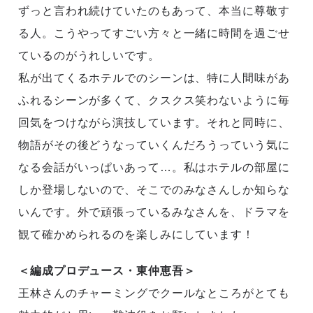
ずっと言われ続けていたのもあって、本当に尊敬す
る人。こうやってすごい方々と一緒に時間を過ごせ
ているのがうれしいです。
私が出てくるホテルでのシーンは、特に人間味があ
ふれるシーンが多くて、クスクス笑わないように毎
回気をつけながら演技しています。それと同時に、
物語がその後どうなっていくんだろうっていう気に
なる会話がいっぱいあって…。私はホテルの部屋に
しか登場しないので、そこでのみなさんしか知らな
いんです。外で頑張っているみなさんを、ドラマを
観て確かめられるのを楽しみにしています！
＜編成プロデュース・東仲恵吾＞
王林さんのチャーミングでクールなところがとても