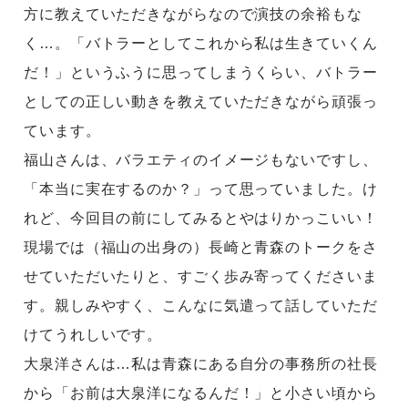
方に教えていただきながらなので演技の余裕もな
く…。「バトラーとしてこれから私は生きていくん
だ！」というふうに思ってしまうくらい、バトラー
としての正しい動きを教えていただきながら頑張っ
ています。
福山さんは、バラエティのイメージもないですし、
「本当に実在するのか？」って思っていました。け
れど、今回目の前にしてみるとやはりかっこいい！
現場では（福山の出身の）長崎と青森のトークをさ
せていただいたりと、すごく歩み寄ってくださいま
す。親しみやすく、こんなに気遣って話していただ
けてうれしいです。
大泉洋さんは…私は青森にある自分の事務所の社長
から「お前は大泉洋になるんだ！」と小さい頃から