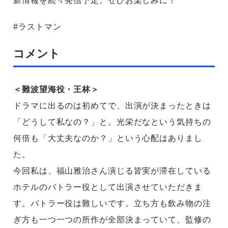
新情報を続々発信予定。ぜひお楽しみに！
#ラストマン
コメント
＜難波望海役・王林＞
ドラマに出るのは初めてで、出演が決まったときは
「どうして私なの？」と。光栄だなという気持ちの
何倍も「大丈夫なのか？」という心配はありまし
た。
今回私は、福山雅治さん演じる皆実が滞在している
ホテルのバトラー役として出演させていただきま
す。バトラー役は難しいです。立ち方も飲み物の注
ぎ方も一つ一つの所作が全部決まっていて、監修の