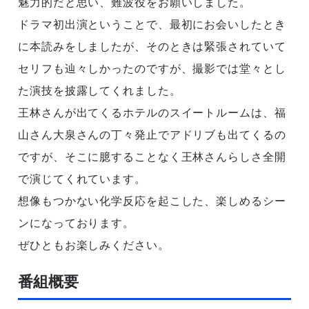
魅力的だと思い、難波役をお願いしました。
ドラマ初出演ということで、最初にお会いしたとき
に本読みをしましたが、そのときは緊張されていて
セリフも辿々しかったのですが、撮影では堂々とし
た演技を披露してくれました。
王林さんが出てくるホテルのスイートルームは、福
山さん大泉さんの丁々発止でアドリブも出てくるの
ですが、そこに臆することなく王林さんらしさ全開
で演じてくれています。
想像もつかない化学反応を起こした、楽しめるシー
ンになっております。
ぜひともお楽しみください。
番組概要