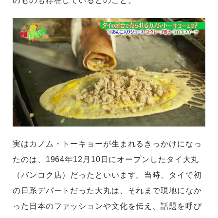
のものも存在しているとのこと。
実はカノム・トーキョーが生まれるきっかけになっ
たのは、1964年12月10日にオープンしたタイ大丸
（バンコク店）だったといいます。当時、タイで初
の日系デパートだった大丸は、それまで現地になか
った日本のファッションや文化を伝え、話題を呼び