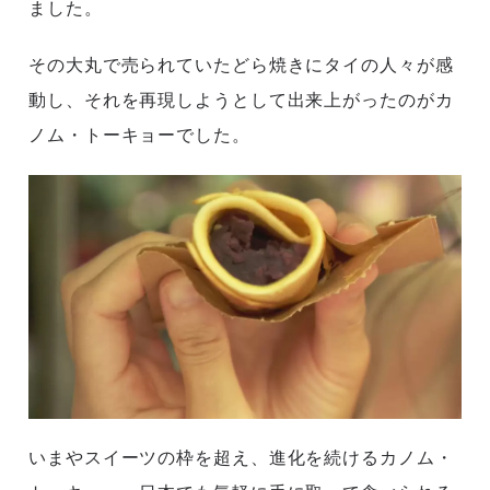
ました。
その大丸で売られていたどら焼きにタイの人々が感
動し、それを再現しようとして出来上がったのがカ
ノム・トーキョーでした。
いまやスイーツの枠を超え、進化を続けるカノム・