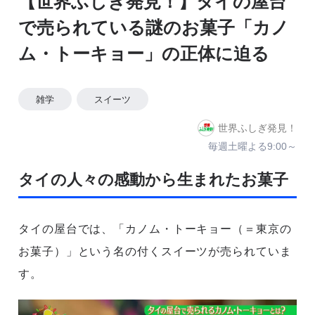
【世界ふしぎ発見！】タイの屋台
で売られている謎のお菓子「カノ
ム・トーキョー」の正体に迫る
雑学
スイーツ
世界ふしぎ発見！
毎週土曜よる9:00～
タイの人々の感動から生まれたお菓子
タイの屋台では、「カノム・トーキョー（＝東京の
お菓子）」という名の付くスイーツが売られていま
す。