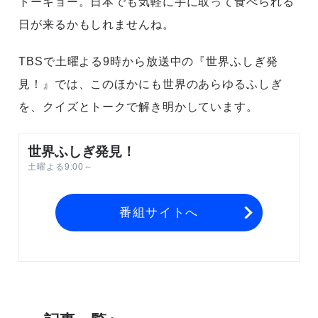
トーキョー。日本でも気軽に手に取って食べられる
日が来るかもしれませんね。
TBSで土曜よる9時から放送中の『世界ふしぎ発
見！』では、このほかにも世界のあらゆるふしぎ
を、クイズとトークで解き明かしています。
世界ふしぎ発見！
土曜よる9:00～
番組サイトへ