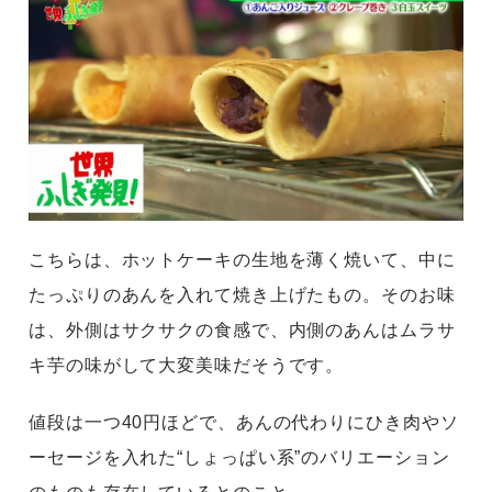
こちらは、ホットケーキの生地を薄く焼いて、中に
たっぷりのあんを入れて焼き上げたもの。そのお味
は、外側はサクサクの食感で、内側のあんはムラサ
キ芋の味がして大変美味だそうです。
値段は一つ40円ほどで、あんの代わりにひき肉やソ
ーセージを入れた“しょっぱい系”のバリエーション