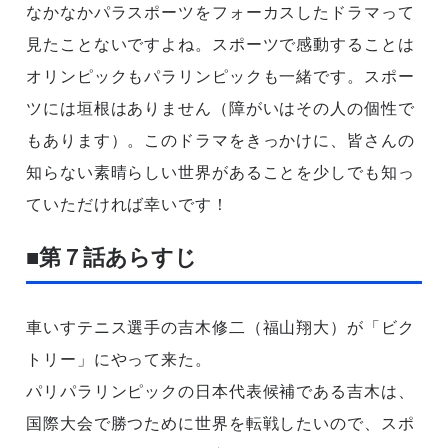
なかなかパラスポーツをフォーカスしたドラマって
見たことないですよね。スポーツで感動することは
オリンピックもパラリンピックも一緒です。スポー
ツには垣根はありません（障がいはその人の個性で
もあります）。このドラマをきっかけに、皆さんの
知らない素晴らしい世界があることを少しでも知っ
ていただければ幸いです！
■第７話あらすじ
車いすテニス選手の吉木修二（福山翔大）が「ビク
トリー」にやって来た。
パリパラリンピックの日本代表候補である吉木は、
国際大会で勝つために世界を転戦したいので、スポ