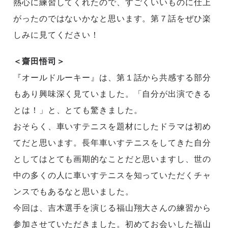
熱心に練習してくれたので、すごくいいものに仕上
がったのではないかなと思います。第７話をぜひ楽
しみに見てください！
＜齋田悟司＞
『オールドルーキー』は、第１話から共感する部分
もあり興味深く見ていました。「自分が出演できる
とは！」と、とても驚きました。
おそらく、車いすテニスを題材にしたドラマは初め
てだと思います。長年車いすテニスをしてきた自分
としてはとても画期的なことだと思いますし、世の
中の多くの人に車いすテニスを知っていただくチャ
ンスでもあるなと思いました。
今回は、吉木選手を演じる福山翔大さんの練習から
参加させていただきました。初めてお会いした福山