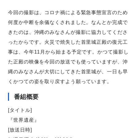
今回の撮影は、コロナ禍による緊急事態宣言のため
何度か中断を余儀なくされました。なんとか完成で
きたのは、沖縄のみなさんが撮影に協力してくださ
ったからです。火災で焼失した首里城正殿の復元工
事は、今年11月から始まる予定です。かつて撮影し
た正殿の映像を今回の放送でも使っていますが、沖
縄のみなさんが大切にしてきた首里城が、一日も早
くかつての姿を取り戻すよう願っています。
番組概要
[タイトル]
『世界遺産』
[放送日時]