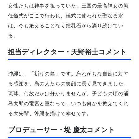
女性たちは神事を担っていた。王国の最高神女の就
任儀式がここで行われ、儀式に使われた聖なる水
は、今も絶えることなく鍾乳石から滴り続けてい
る。
担当ディレクター・天野裕士コメント
沖縄は、「祈りの島」です。忘れがちな自然に対す
る感謝を、島の人たちの笑顔に長く見てきました。
琉球、何故だかは分かりませんが、子どもの頃の浦
島太郎の竜宮と重なって、いつも何かを教えてくれ
る大先輩、沖縄を描けて幸せです。
プロデューサー・堤 慶太コメント