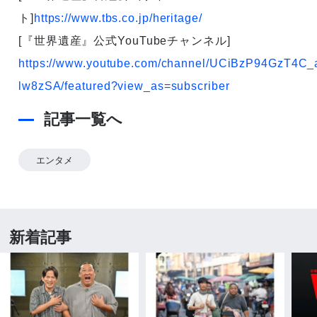
ト]
https://www.tbs.co.jp/heritage/
[『世界遺産』公式YouTubeチャンネル]
https://www.youtube.com/channel/UCiBzP94GzT4C_
lw8zSA/featured?view_as=subscriber
記事一覧へ
エンタメ
新着記事