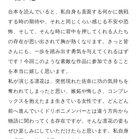
台本を読んでいると、私自身も直面する何かに挑戦
する時の期待や、それと同じくらい感じる不安や恐
怖、そして、そんな時に背中を押してくれる人たち
の存在が思い出されて胸が熱くなります。きっと皆
さんにも、一歩を踏み出す勇気を与えてくれるはず
です！今回このような素敵な作品に参加できること
を本当に嬉しく思います。
私が演じる凛花は、突然現れた佐奈に功の気持ちを
奪われてしまったと思い、嫉妬や悔しさ、コンプレ
ックスを抱えたまま生きている女性です。どんどん
前へ進んでいくドリポニメンバーとは違う方向から
物語に関わってくる存在ですが、そんな凛花の姿も
ぜひ楽しみにしていただけたらと思います。私自身