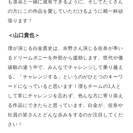
も凛花と一緒に成長できるように、そしてたくさん
の方にこの作品を愛していただけるように精一杯頑
張ります！
＜山口貴也＞
僕が演じる白金貴史は、永野さん演じる佐奈が率い
るドリームポニーを外部から援助します。世代や価
値観の違う中で、みんなでチャレンジして乗り越え
る。「チャレンジする」というのがひとつのキーワ
ードになっていると思います！僕もチームの1人と
して常にチャレンジを忘れず、色んな方に寄り添え
る作品にできたらと思っています。白金が、佐奈や
社員の皆さんとどんな歩みをするのか注目してくだ
さい！