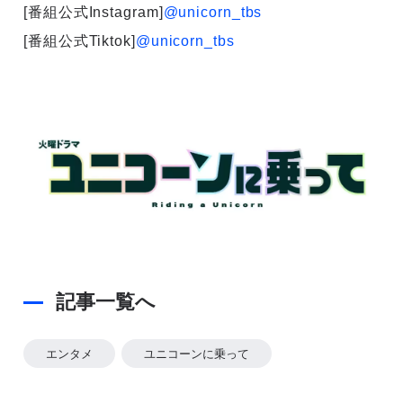
[番組公式Instagram]
@unicorn_tbs
[番組公式Tiktok]
@unicorn_tbs
記事一覧へ
エンタメ
ユニコーンに乗って