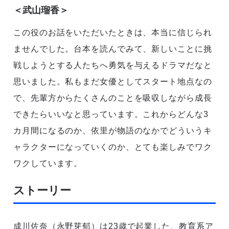
＜武山瑠香＞
この役のお話をいただいたときは、本当に信じられ
ませんでした。台本を読んでみて、新しいことに挑
戦しようとする人たちへ勇気を与えるドラマだなと
思いました。私もまだ女優としてスタート地点なの
で、先輩方からたくさんのことを吸収しながら成長
できたらいいなと思っています。これからどんな3
カ月間になるのか、依里が物語のなかでどういうキ
ャラクターになっていくのか、とても楽しみでワク
ワクしています。
ストーリー
成川佐奈（永野芽郁）は23歳で起業した、教育系ア