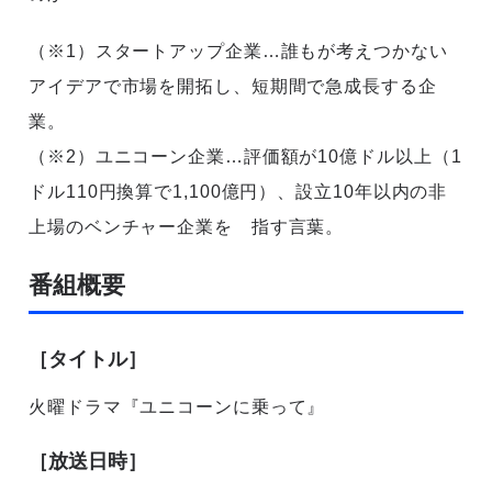
（※1）スタートアップ企業…誰もが考えつかない
アイデアで市場を開拓し、短期間で急成長する企
業。
（※2）ユニコーン企業…評価額が10億ドル以上（1
ドル110円換算で1,100億円）、設立10年以内の非
上場のベンチャー企業を 指す言葉。
番組概要
［タイトル］
火曜ドラマ『ユニコーンに乗って』
［放送日時］