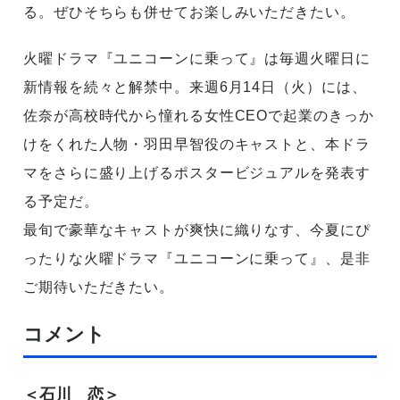
る。ぜひそちらも併せてお楽しみいただきたい。
火曜ドラマ『ユニコーンに乗って』は毎週火曜日に
新情報を続々と解禁中。来週6月14日（火）には、
佐奈が高校時代から憧れる女性CEOで起業のきっか
けをくれた人物・羽田早智役のキャストと、本ドラ
マをさらに盛り上げるポスタービジュアルを発表す
る予定だ。
最旬で豪華なキャストが爽快に織りなす、今夏にぴ
ったりな火曜ドラマ『ユニコーンに乗って』、是非
ご期待いただきたい。
コメント
＜石川 恋＞