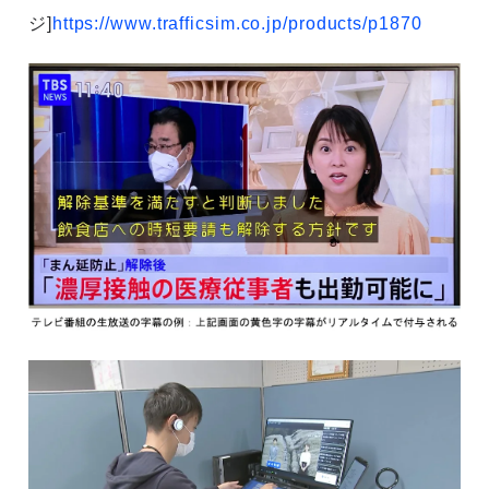
ジ]
https://www.trafficsim.co.jp/products/p1870