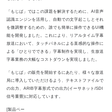
「もじぱ」ではこの課題を解決するために、AI音声
認識エンジンを活用し、自動での文字起こしとそれ
を微調整するための、誰でも簡単に操作できるUI機
能を開発しました。これにより、リアルタイム字幕
放送において、タッチパネルによる直感的な操作に
よる「ひとりでできる」字幕制作を実現し、生放送
字幕業務の大幅なコストダウンを実現しました。
「もじぱ」の販売を開始するにあたり、様々な放送
局に導入していただけるよう、テキストファイルで
の出力、ARIB字幕形式での出力(イーサネット/SDI
信号重畳)に対応しています。
[製品ペー