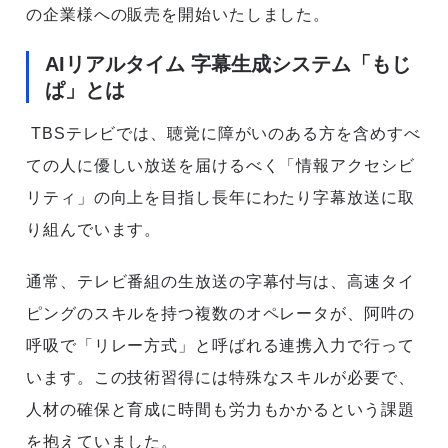
の企業様への販売を開始いたしました。
AIリアルタイム 字幕生成システム「もじ
ぱ」とは
TBSテレビでは、聴覚に障がいのある方を含めすべ
ての人に優しい放送を届けるべく「情報アクセシビ
リティ」の向上を目指し長年にわたり字幕放送に取
り組んでいます。
通常、テレビ番組の生放送の字幕付与は、高速タイ
ピングのスキルを持つ複数のオペレータが、阿吽の
呼吸で「リレー方式」と呼ばれる連携入力で行って
います。この技術習得には特殊なスキルが必要で、
人材の確保と育成に時間も労力もかかるという課題
を抱えていました。