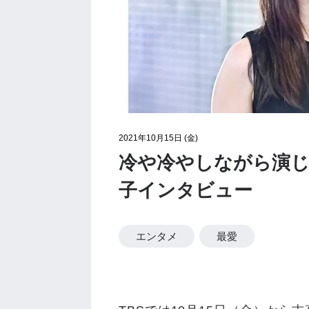
2021年10月15日 (金)
冷や冷やしながら演じ
子インタビュー
エンタメ
最愛