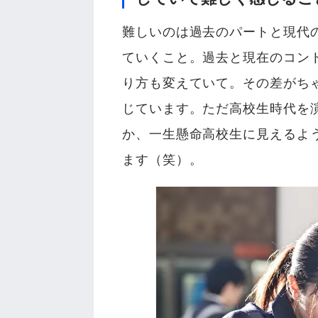
難しいのは過去のパートと現代
ていくこと。過去と現在のコン
り方も変えていて。その差がち
じています。ただ高校生時代を
か、一生懸命高校生に見えるよ
ます（笑）。