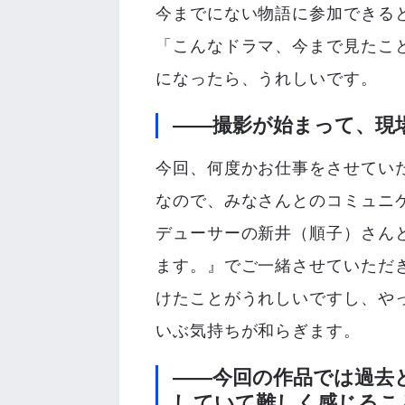
今までにない物語に参加できる
「こんなドラマ、今まで見たこ
になったら、うれしいです。
――撮影が始まって、現
今回、何度かお仕事をさせてい
なので、みなさんとのコミュニ
デューサーの新井（順子）さん
ます。』でご一緒させていただ
けたことがうれしいですし、や
いぶ気持ちが和らぎます。
――今回の作品では過去
していて難しく感じるこ