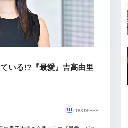
ている!?『最愛』吉高由里
TBS DRAMA