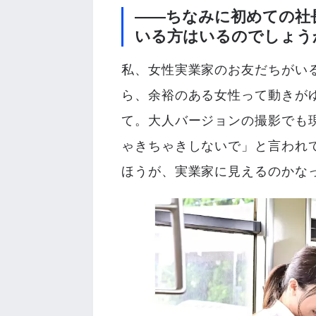
――ちなみに初めての社
いる方はいるのでしょう
私、女性実業家のお友だちがい
ら、余裕のある女性って動きが
て。大人バージョンの撮影でも
ゃきちゃきしないで」と言われ
ほうが、実業家に見えるのかな