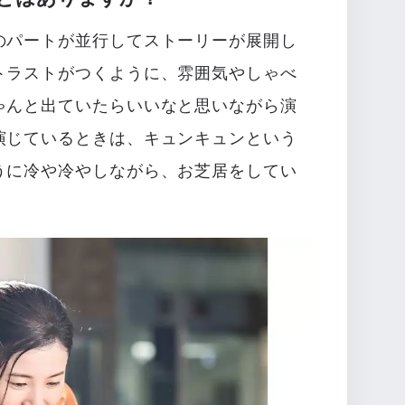
のパートが並行してストーリーが展開し
トラストがつくように、雰囲気やしゃべ
ゃんと出ていたらいいなと思いながら演
演じているときは、キュンキュンという
うに冷や冷やしながら、お芝居をしてい