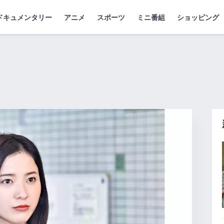
ドキュメンタリー
アニメ
スポーツ
ミニ番組
ショッピング