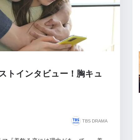
ストインタビュー！胸キュ
TBS DRAMA