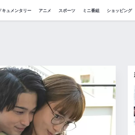
ドキュメンタリー
アニメ
スポーツ
ミニ番組
ショッピング