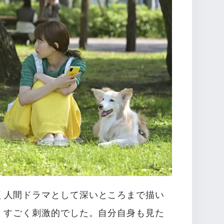
く人間ドラマとして深いところまで描い
、すごく刺激的でした。自分自身も見た