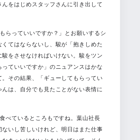
さんをはじめスタッフさんに引き出して
てもらっていいですか？」とお願いするシ
なくてはならないし、駿が「抱きしめた
に駿をさせなければいけない。駿をツン
らっていいですか」のニュアンスはかな
て。その結果、「ギューしてもらってい
ゃんは、自分でも見たことがない表情に
を食べているところもですね。葉山社長
切ないし苦しいけれど、明日はまた仕事