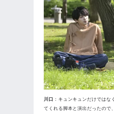
川口
：キュンキュンだけではな
てくれる脚本と演出だったので