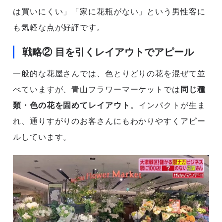
は買いにくい」「家に花瓶がない」という男性客に
も気軽な点が好評です。
戦略② 目を引くレイアウトでアピール
一般的な花屋さんでは、色とりどりの花を混ぜて並
べていますが、青山フラワーマーケットでは
同じ種
類・色の花を固めてレイアウト
。インパクトが生ま
れ、通りすがりのお客さんにもわかりやすくアピー
ルしています。