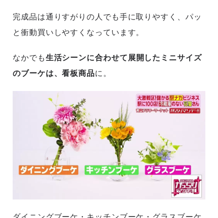
完成品は通りすがりの人でも手に取りやすく、パッ
と衝動買いしやすくなっています。
なかでも
生活シーンに合わせて展開したミニサイズ
のブーケは、看板商品
に。
ダイニングブーケ・キッチンブーケ・グラスブーケ