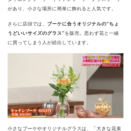
があり、小さな場所に簡単に飾れると人気です。
さらに店頭では、
ブーケに合うオリジナルの“ちょ
うどいいサイズのグラス”
を販売。思わず花と一緒
に買ってしまう人が続出しています。
小さなブーケやオリジナルグラスは、「大きな花束