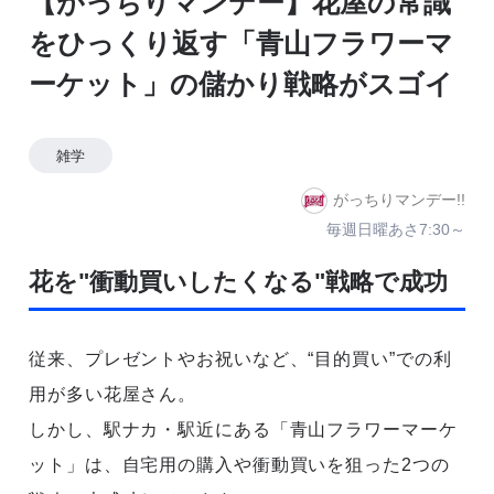
【がっちりマンデー】花屋の常識
をひっくり返す「青山フラワーマ
ーケット」の儲かり戦略がスゴイ
雑学
がっちりマンデー!!
毎週日曜あさ7:30～
花を"衝動買いしたくなる"戦略で成功
従来、プレゼントやお祝いなど、“目的買い”での利
用が多い花屋さん。
しかし、駅ナカ・駅近にある「青山フラワーマーケ
ット」は、自宅用の購入や衝動買いを狙った2つの