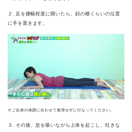
２. 足を腰幅程度に開いたら、顔の横くらいの位置
に手を置きます。
※ご自身の体調に合わせて無理せずに行なってください。
３. その後、息を吸いながら上体を起こし、吐きな