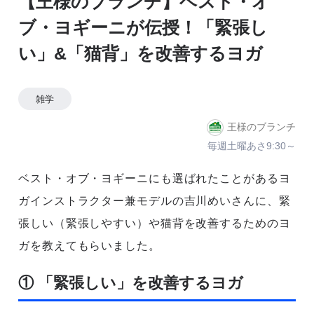
【王様のブランチ】ベスト・オ
ブ・ヨギーニが伝授！「緊張し
い」&「猫背」を改善するヨガ
雑学
王様のブランチ
毎週土曜あさ9:30～
ベスト・オブ・ヨギーニにも選ばれたことがあるヨ
ガインストラクター兼モデルの吉川めいさんに、緊
張しい（緊張しやすい）や猫背を改善するためのヨ
ガを教えてもらいました。
① 「緊張しい」を改善するヨガ