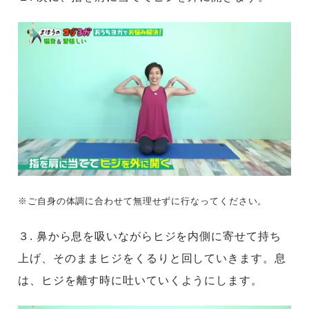
※ご自身の体調に合わせて無理せずに行なってください。
３. 鼻から息を吸いながらヒジを内側に寄せて持ち
上げ、そのままヒジをくるりと回していきます。息
は、ヒジを離す時に吐いていくようにします。