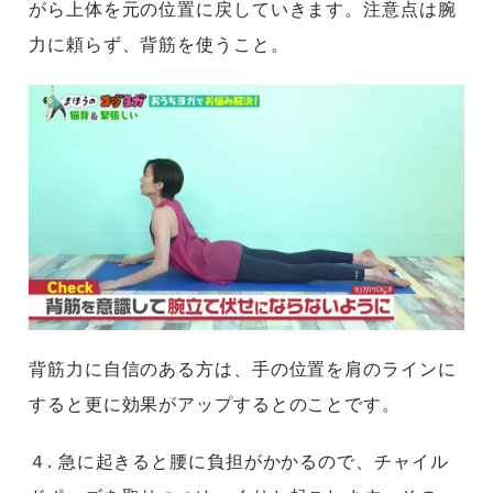
がら上体を元の位置に戻していきます。注意点は腕
力に頼らず、背筋を使うこと。
背筋力に自信のある方は、手の位置を肩のラインに
すると更に効果がアップするとのことです。
４. 急に起きると腰に負担がかかるので、チャイル