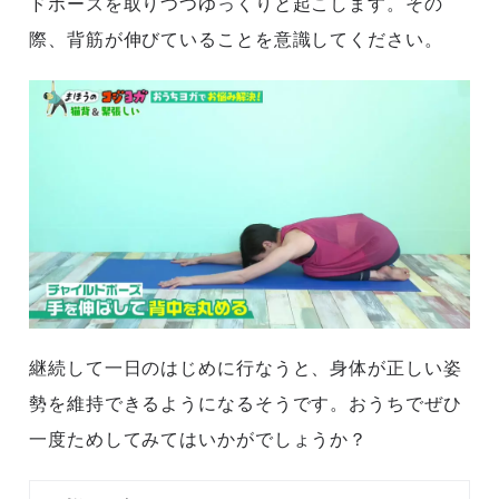
ドポーズを取りつつゆっくりと起こします。その
際、背筋が伸びていることを意識してください。
継続して一日のはじめに行なうと、身体が正しい姿
勢を維持できるようになるそうです。おうちでぜひ
一度ためしてみてはいかがでしょうか？